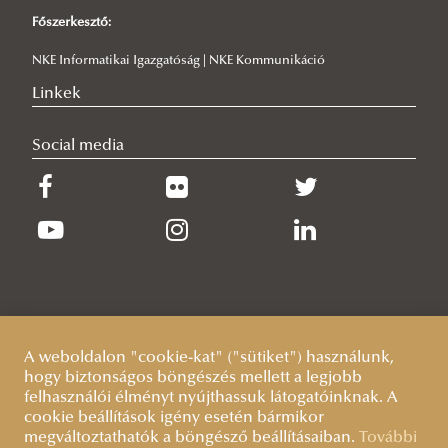
Főszerkesztő:
NKE Informatikai Igazgatóság | NKE Kommunikáció
Linkek
Social media
A weboldalon "cookie-kat" ("sütiket") használunk,
hogy biztonságos böngészés mellett a legjobb
felhasználói élményt nyújthassuk látogatóinknak. A
cookie beállítások igény esetén bármikor
megváltoztathatók a böngésző beállításaiban.
További